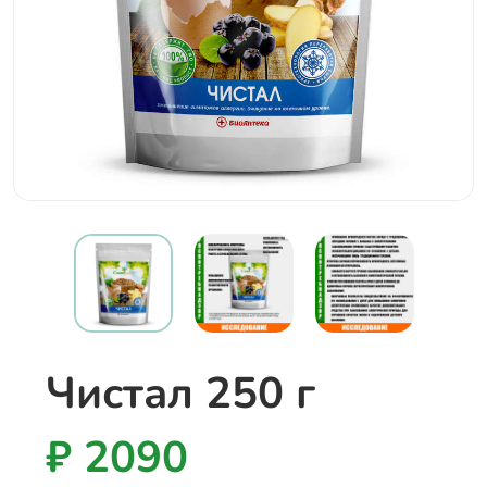
Чистал 250 г
₽ 2090