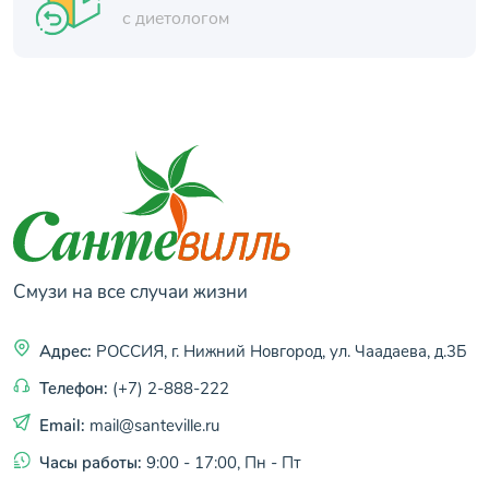
с диетологом
Смузи на все случаи жизни
Адрес:
РОССИЯ, г. Нижний Новгород, ул. Чаадаева, д.3Б
Телефон:
(+7) 2-888-222
Email:
mail@santeville.ru
Часы работы:
9:00 - 17:00, Пн - Пт