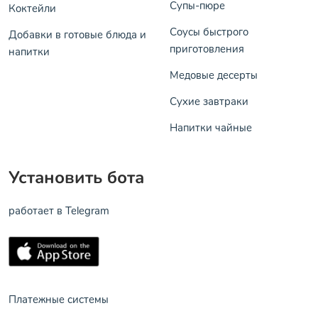
Супы-пюре
Коктейли
Соусы быстрого
Добавки в готовые блюда и
приготовления
напитки
Медовые десерты
Сухие завтраки
Напитки чайные
Установить бота
работает в Telegram
Платежные системы