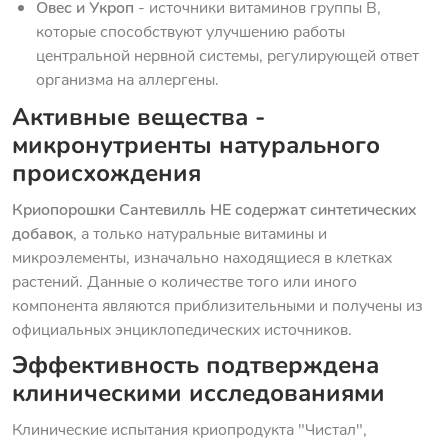
Овес и Укроп
- источники витаминов группы В,
которые способствуют улучшению работы
центральной нервной системы, регулирующей ответ
организма на аллергены.
Активные вещества -
микронутриенты натурального
происхождения
Криопорошки Сантевилль НЕ содержат синтетических
добавок
, а только натуральные витамины и
микроэлементы, изначально находящиеся в клетках
растений. Данные о количестве того или иного
компонента являются приблизительными и получены из
официальных энциклопедических источников.
Эффективность подтверждена
клиническими исследованиями
Клинические испытания криопродукта "Чистал",