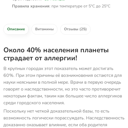
: при температуре от 5°C до 25°C
Правила хранения
Описание
Витамины
Отзывы (25)
Около 40% населения планеты
страдает от аллергии!
В крупных городах этот показатель может достигать
60%. При этом причины её возникновения остаются для
науки неясными в полной мере. Врачи в первую очередь
говорят о наследственности, но это часто противоречит
некоторым фактам, таким как большее число аллергиков
среди городского населения.
Поскольку нет четкой доказательной базы, то есть
возможность логически порассуждать. Наследственность
доказанно оказывает влияние, если оба родителя