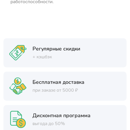
работоспособности.
Регулярные скидки
+ кэшбэк
Бесплатная доставка
при заказе от 5000 ₽
Дисконтная программа
выгода до 50%