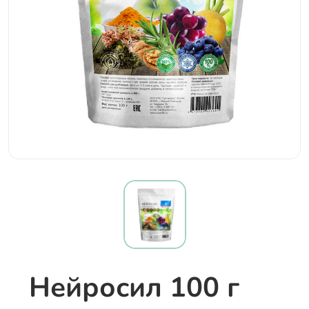
Нейросил 100 г