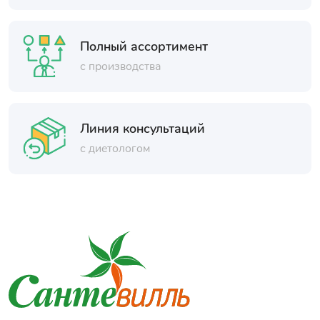
Полный ассортимент
с производства
Линия консультаций
с диетологом