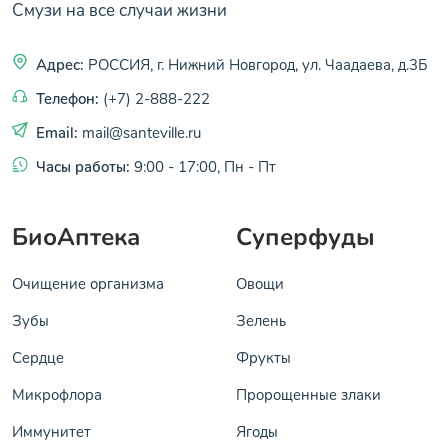
Смузи на все случаи жизни
Адрес:
РОССИЯ, г. Нижний Новгород, ул. Чаадаева, д.3Б
Телефон:
(+7) 2-888-222
Email:
mail@santeville.ru
Часы работы:
9:00 - 17:00, Пн - Пт
БиоАптека
Суперфуды
Очищение организма
Овощи
Зубы
Зелень
Сердце
Фрукты
Микрофлора
Пророщенные злаки
Иммунитет
Ягоды