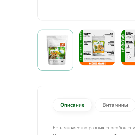
Описание
Витамины
Есть множество разных способов сни