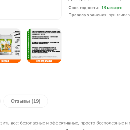
:
18 месяцев
Срок годности
: при темпер
Правила хранения
Отзывы (19)
зить вес: безопасные и эффективные, просто бесполезные и 